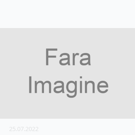
25.07.2022