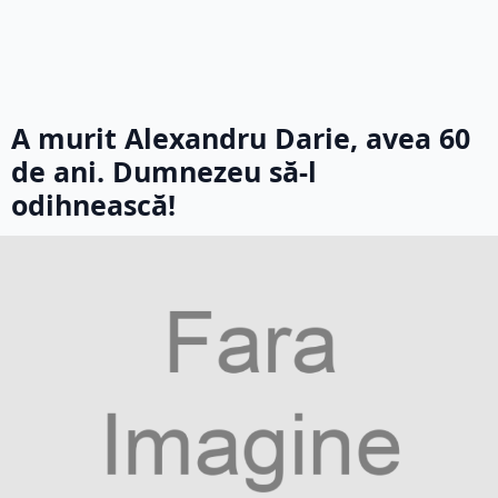
A murit Alexandru Darie, avea 60
de ani. Dumnezeu să-l
odihnească!