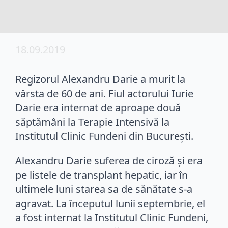
18.09.2019
Regizorul Alexandru Darie a murit la
vârsta de 60 de ani. Fiul actorului Iurie
Darie era internat de aproape două
săptămâni la Terapie Intensivă la
Institutul Clinic Fundeni din Bucureşti.
Alexandru Darie suferea de ciroză şi era
pe listele de transplant hepatic, iar în
ultimele luni starea sa de sănătate s-a
agravat. La începutul lunii septembrie, el
a fost internat la Institutul Clinic Fundeni,