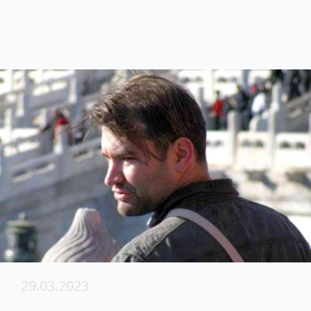
29.03.2023