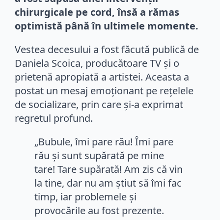
chirurgicale pe cord, însă a rămas
optimistă până în ultimele momente.
Vestea decesului a fost făcută publică de
Daniela Scoica, producătoare TV și o
prietenă apropiată a artistei. Aceasta a
postat un mesaj emoționant pe rețelele
de socializare, prin care și-a exprimat
regretul profund.
„Bubule, îmi pare rău! Îmi pare
rău și sunt supărată pe mine
tare! Tare supărată! Am zis că vin
la tine, dar nu am știut să îmi fac
timp, iar problemele și
provocările au fost prezente.