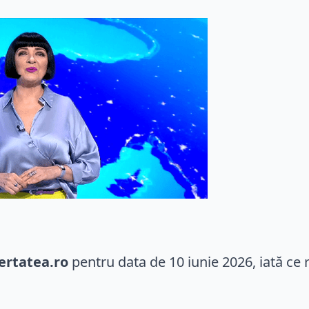
ertatea.ro
pentru data de 10 iunie 2026, iată ce r