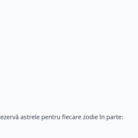
ezervă astrele pentru fiecare zodie în parte: