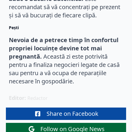
recomandat să vă concentrați pe prezent
și să vă bucurați de fiecare clipă.
Pești
Nevoia de a petrece timp în confortul
propriei locuințe devine tot mai
pregnantă.
Această zi este potrivită
pentru a finaliza negocieri legate de casă
sau pentru a vă ocupa de reparațiile
necesare în gospodărie.
Editor: 
Redactor
Share on Facebook
Follow on Google News