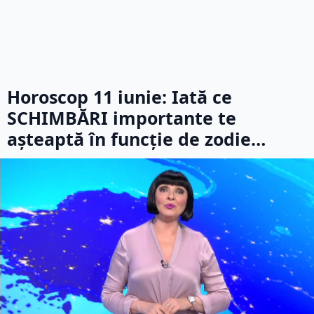
Horoscop 11 iunie: Iată ce
SCHIMBĂRI importante te
așteaptă în funcție de zodie…