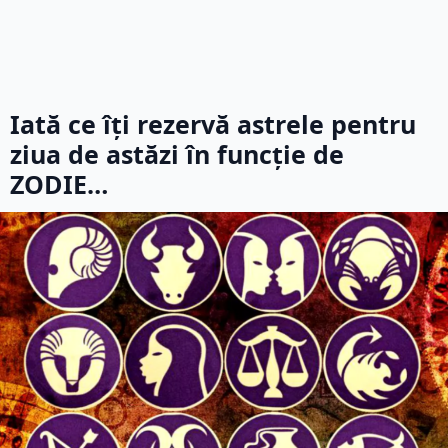
Iată ce îți rezervă astrele pentru
ziua de astăzi în funcție de
ZODIE…