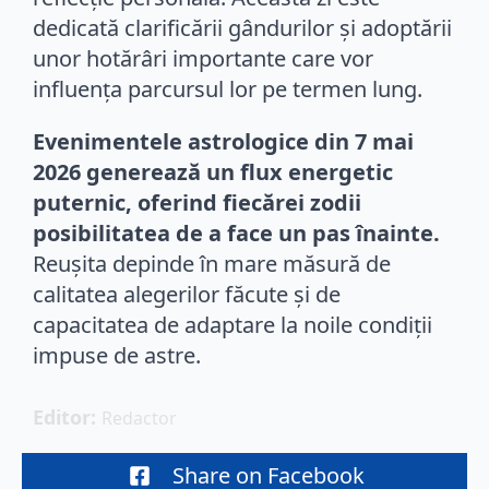
dedicată clarificării gândurilor și adoptării
unor hotărâri importante care vor
influența parcursul lor pe termen lung.
Evenimentele astrologice din 7 mai
2026 generează un flux energetic
puternic, oferind fiecărei zodii
posibilitatea de a face un pas înainte.
Reușita depinde în mare măsură de
calitatea alegerilor făcute și de
capacitatea de adaptare la noile condiții
impuse de astre.
Editor: 
Redactor
Share on Facebook