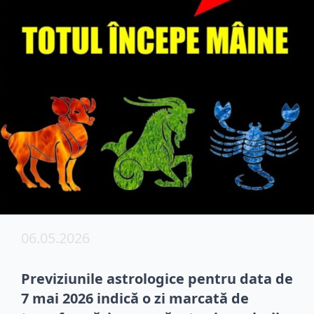
06.05.2026
Previziunile astrologice pentru data de
7 mai 2026 indică o zi marcată de