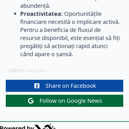
abundență.
Proactivitatea:
Oportunitățile
financiare necesită o implicare activă.
Pentru a beneficia de fluxul de
resurse disponibil, este esențial să fiți
pregătiți să acționați rapid atunci
când apare o șansă.
Editor: 
Redactor
Share on Facebook
Follow on Google News