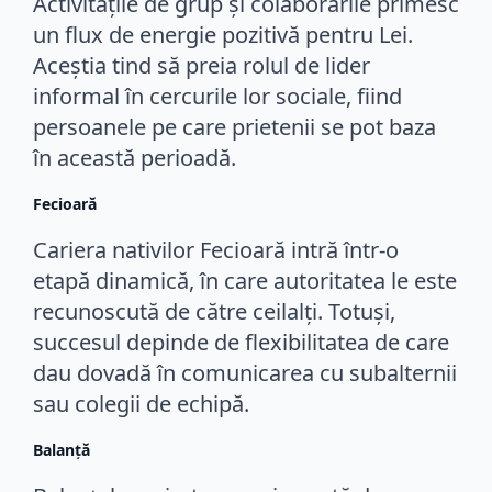
Activitățile de grup și colaborările primesc
un flux de energie pozitivă pentru Lei.
Aceștia tind să preia rolul de lider
informal în cercurile lor sociale, fiind
persoanele pe care prietenii se pot baza
în această perioadă.
Fecioară
Cariera nativilor Fecioară intră într-o
etapă dinamică, în care autoritatea le este
recunoscută de către ceilalți. Totuși,
succesul depinde de flexibilitatea de care
dau dovadă în comunicarea cu subalternii
sau colegii de echipă.
Balanţă