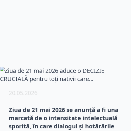
20.05.2026
Ziua de 21 mai 2026 se anunță a fi una
marcată de o intensitate intelectuală
sporită, în care dialogul și hotărârile