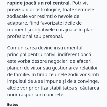
rapide joacă un rol central.
Potrivit
previziunilor astrologice, toate semnele
zodiacale vor resimți o nevoie de
adaptare, fiind favorizate ideile de
moment și inițiativele curajoase în plan
profesional sau personal.
Comunicarea devine instrumentul
principal pentru nativi, indiferent dacă
este vorba despre negocieri de afaceri,
planuri de viitor sau gestionarea relațiilor
de familie. În timp ce unele zodii vor simți
impulsul de a se impune și de a convinge,
altele vor prioritiza stabilitatea și căutarea
unor răspunsuri concrete.
Berbec