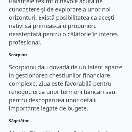
Balanțele resimt o nevoie acută de
cunoaștere și de explorare a unor noi
orizonturi. Există posibilitatea ca acești
nativi să primească o propunere
neașteptată pentru o călătorie în interes
profesional.
Scorpion
Scorpionii dau dovadă de un talent aparte
în gestionarea chestiunilor financiare
complexe. Ziua este favorabilă pentru
renegocierea unor termeni bancari sau
pentru descoperirea unor detalii
importante legate de bugete.
Săgetător