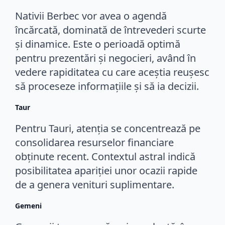
Nativii Berbec vor avea o agendă
încărcată, dominată de întrevederi scurte
și dinamice. Este o perioadă optimă
pentru prezentări și negocieri, având în
vedere rapiditatea cu care aceștia reușesc
să proceseze informațiile și să ia decizii.
Taur
Pentru Tauri, atenția se concentrează pe
consolidarea resurselor financiare
obținute recent. Contextul astral indică
posibilitatea apariției unor ocazii rapide
de a genera venituri suplimentare.
Gemeni