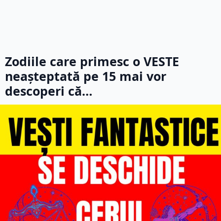
Zodiile care primesc o VESTE
neașteptată pe 15 mai vor
descoperi că…