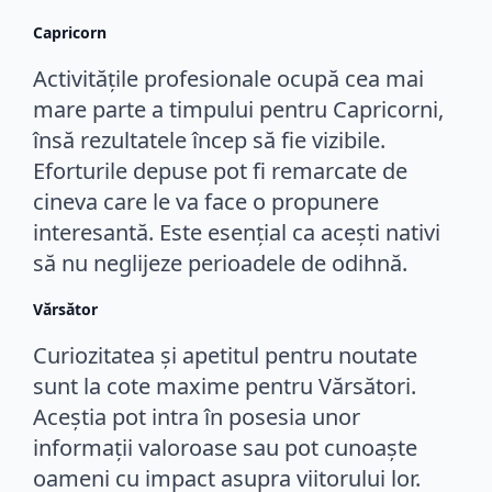
Capricorn
Activitățile profesionale ocupă cea mai
mare parte a timpului pentru Capricorni,
însă rezultatele încep să fie vizibile.
Eforturile depuse pot fi remarcate de
cineva care le va face o propunere
interesantă. Este esențial ca acești nativi
să nu neglijeze perioadele de odihnă.
Vărsător
Curiozitatea și apetitul pentru noutate
sunt la cote maxime pentru Vărsători.
Aceștia pot intra în posesia unor
informații valoroase sau pot cunoaște
oameni cu impact asupra viitorului lor.