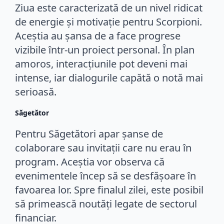
Ziua este caracterizată de un nivel ridicat
de energie și motivație pentru Scorpioni.
Aceștia au șansa de a face progrese
vizibile într-un proiect personal. În plan
amoros, interacțiunile pot deveni mai
intense, iar dialogurile capătă o notă mai
serioasă.
Săgetător
Pentru Săgetători apar șanse de
colaborare sau invitații care nu erau în
program. Aceștia vor observa că
evenimentele încep să se desfășoare în
favoarea lor. Spre finalul zilei, este posibil
să primească noutăți legate de sectorul
financiar.