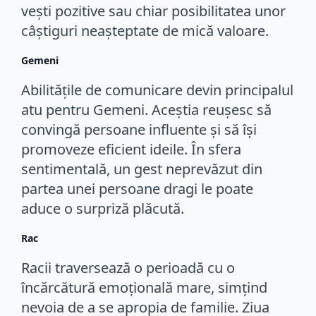
vești pozitive sau chiar posibilitatea unor
câștiguri neașteptate de mică valoare.
Gemeni
Abilitățile de comunicare devin principalul
atu pentru Gemeni. Aceștia reușesc să
convingă persoane influente și să își
promoveze eficient ideile. În sfera
sentimentală, un gest neprevăzut din
partea unei persoane dragi le poate
aduce o surpriză plăcută.
Rac
Racii traversează o perioadă cu o
încărcătură emoțională mare, simțind
nevoia de a se apropia de familie. Ziua