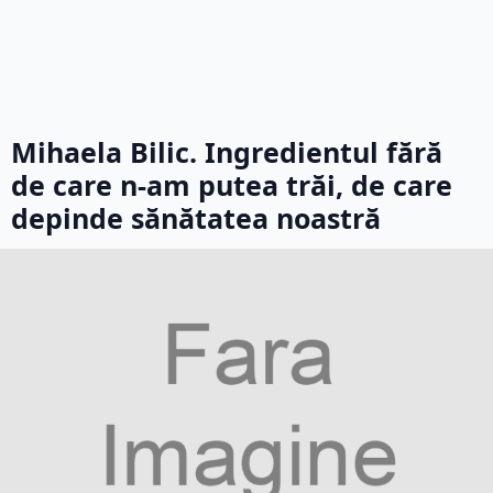
Mihaela Bilic. Ingredientul fără
de care n-am putea trăi, de care
depinde sănătatea noastră