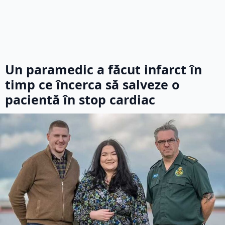
Un paramedic a făcut infarct în
timp ce încerca să salveze o
pacientă în stop cardiac