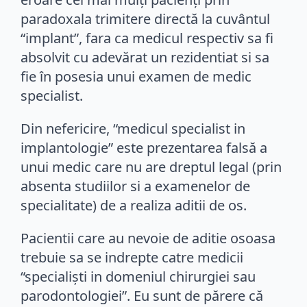
paradoxala trimitere directă la cuvântul
“implant”, fara ca medicul respectiv sa fi
absolvit cu adevărat un rezidentiat si sa
fie în posesia unui examen de medic
specialist.
Din nefericire, “medicul specialist in
implantologie” este prezentarea falsă a
unui medic care nu are dreptul legal (prin
absenta studiilor si a examenelor de
specialitate) de a realiza aditii de os.
Pacientii care au nevoie de aditie osoasa
trebuie sa se indrepte catre medicii
“specialiști in domeniul chirurgiei sau
parodontologiei”. Eu sunt de părere că