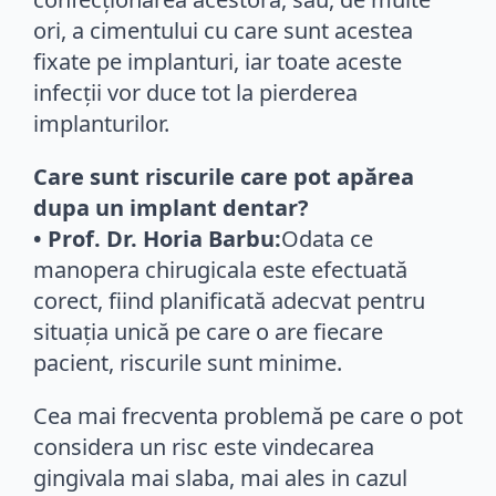
ori, a cimentului cu care sunt acestea
fixate pe implanturi, iar toate aceste
infecții vor duce tot la pierderea
implanturilor.
Care sunt riscurile care pot apărea
dupa un implant dentar?
• Prof. Dr. Horia Barbu:
Odata ce
manopera chirugicala este efectuată
corect, fiind planificată adecvat pentru
situația unică pe care o are fiecare
pacient, riscurile sunt minime.
Cea mai frecventa problemă pe care o pot
considera un risc este vindecarea
gingivala mai slaba, mai ales in cazul