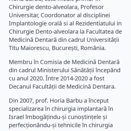
Chirurgie dento-alveolara, Profesor
Universitar, Coordonator al disciplinei
Implantologie orală si al Rezidentiatului in
Chirurgie Dento-alveolara la Facultatea de
Medicină Dentară din cadrul Universității
Titu Maiorescu, București, România.
Membru în Comisia de Medicină Dentară
din cadrul Ministerului Sănătății începând
cu anul 2020. Între 2014-2020 a fost
Decanul Facultății de Medicină Dentara.
Din 2007, prof. Horia Barbu a început
specializarea în chirurgia implantară în
Israel îmbogățindu-și cunoștințele și
perfecționându-și tehnicile în chirurgia