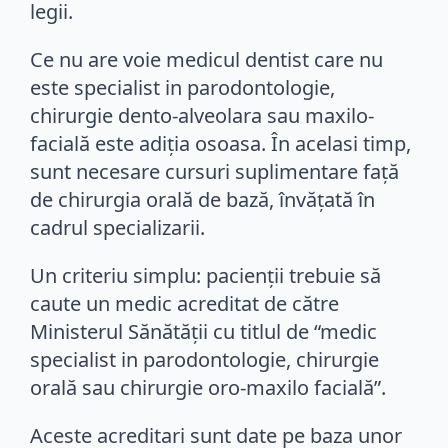
legii.
Ce nu are voie medicul dentist care nu
este specialist in parodontologie,
chirurgie dento-alveolara sau maxilo-
facială este adiția osoasa. În acelasi timp,
sunt necesare cursuri suplimentare față
de chirurgia orală de bază, învățată în
cadrul specializarii.
Un criteriu simplu: pacienții trebuie să
caute un medic acreditat de către
Ministerul Sănătății cu titlul de “medic
specialist in parodontologie, chirurgie
orală sau chirurgie oro-maxilo facială”.
Aceste acreditari sunt date pe baza unor