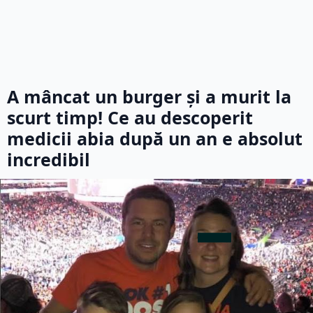
A mâncat un burger și a murit la
scurt timp! Ce au descoperit
medicii abia după un an e absolut
incredibil