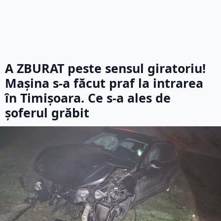
A ZBURAT peste sensul giratoriu!
Mașina s-a făcut praf la intrarea
în Timișoara. Ce s-a ales de
șoferul grăbit