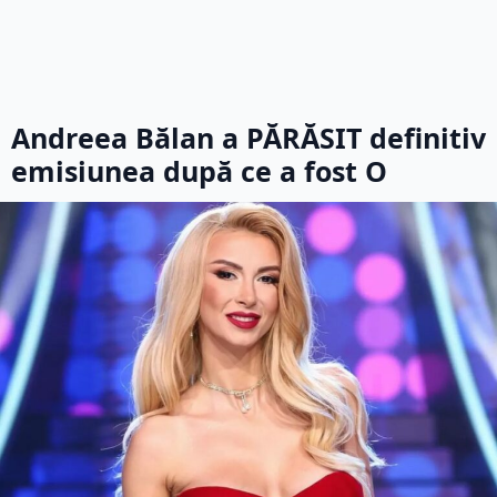
Andreea Bălan a PĂRĂSIT definitiv
emisiunea după ce a fost O