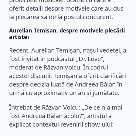
oferit detalii despre motivele care au dus
la plecarea sa de la postul concurent.
Aurelian Temișan, despre motivele plecării
artistei
Recent, Aurelian Temișan, nașul vedetei, a
fost invitat în podcastul „Dr. Love”,
moderat de Răzvan Voicu. În cadrul
acestei discuții, Temișan a oferit clarificări
despre decizia luată de Andreea Bălan în
urmă cu aproximativ un an și jumătate.
Întrebat de Răzvan Voicu: „De ce n-a mai
fost Andreea Bălan acolo?”, artistul a
explicat contextul revenirii show-ului: