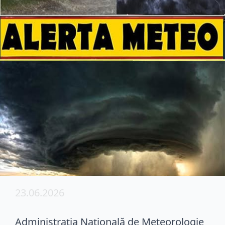
23.06.2026
Administrația Națională de Meteorologie