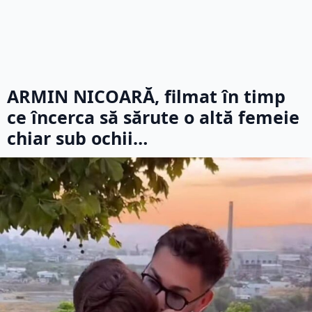
ARMIN NICOARĂ, filmat în timp
ce încerca să sărute o altă femeie
chiar sub ochii…