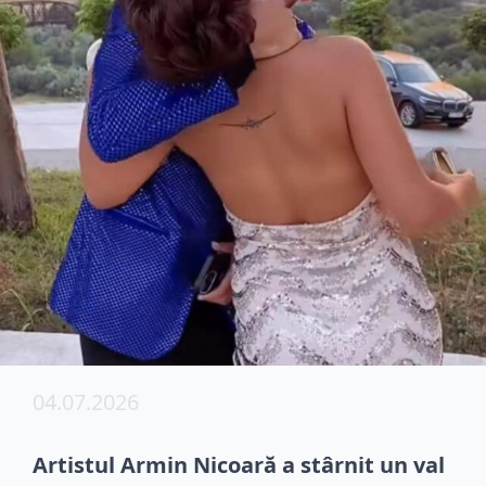
04.07.2026
Artistul Armin Nicoară a stârnit un val