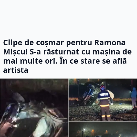
Clipe de coșmar pentru Ramona
Mișcu! S-a răsturnat cu mașina de
mai multe ori. În ce stare se află
artista