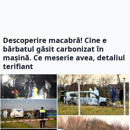
Descoperire macabră! Cine e
bărbatul găsit carbonizat în
mașină. Ce meserie avea, detaliul
terifiant