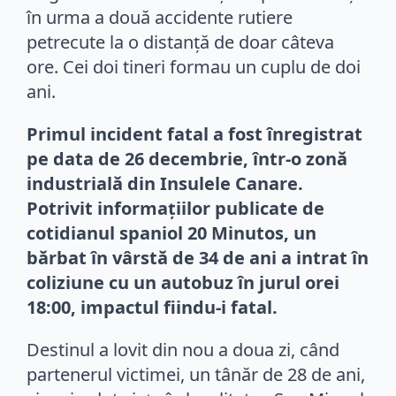
în urma a două accidente rutiere
petrecute la o distanță de doar câteva
ore. Cei doi tineri formau un cuplu de doi
ani.
Primul incident fatal a fost înregistrat
pe data de 26 decembrie, într-o zonă
industrială din Insulele Canare.
Potrivit informațiilor publicate de
cotidianul spaniol 20 Minutos, un
bărbat în vârstă de 34 de ani a intrat în
coliziune cu un autobuz în jurul orei
18:00, impactul fiindu-i fatal.
Destinul a lovit din nou a doua zi, când
partenerul victimei, un tânăr de 28 de ani,