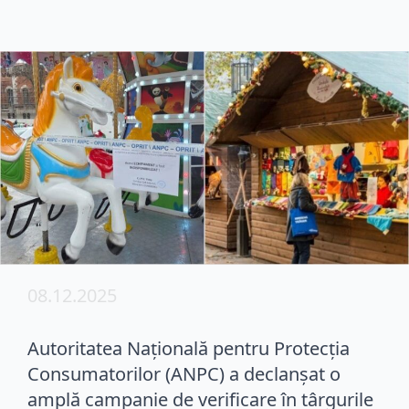
08.12.2025
Autoritatea Națională pentru Protecția
Consumatorilor (ANPC) a declanșat o
amplă campanie de verificare în târgurile