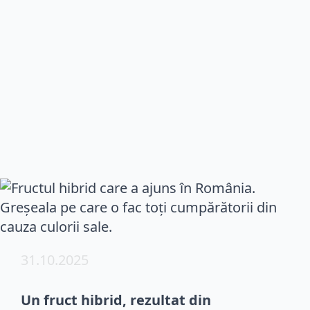
31.10.2025
Un fruct hibrid, rezultat din