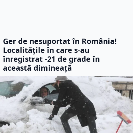
Ger de nesuportat în România!
Localitățile în care s-au
înregistrat -21 de grade în
această dimineață