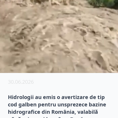
30.06.2026
Hidrologii au emis o avertizare de tip
cod galben pentru unsprezece bazine
hidrografice din România, valabilă