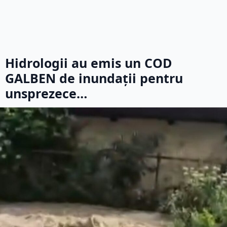
Hidrologii au emis un COD
GALBEN de inundații pentru
unsprezece…