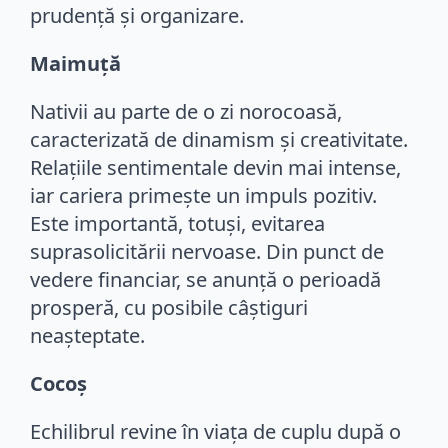
prudență și organizare.
Maimuță
Nativii au parte de o zi norocoasă,
caracterizată de dinamism și creativitate.
Relațiile sentimentale devin mai intense,
iar cariera primește un impuls pozitiv.
Este importantă, totuși, evitarea
suprasolicitării nervoase. Din punct de
vedere financiar, se anunță o perioadă
prosperă, cu posibile câștiguri
neașteptate.
Cocoș
Echilibrul revine în viața de cuplu după o