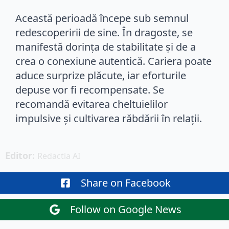
Această perioadă începe sub semnul
redescoperirii de sine. În dragoste, se
manifestă dorința de stabilitate și de a
crea o conexiune autentică. Cariera poate
aduce surprize plăcute, iar eforturile
depuse vor fi recompensate. Se
recomandă evitarea cheltuielilor
impulsive și cultivarea răbdării în relații.
Editor: 
Redactia AI
Share on Facebook
Follow on Google News