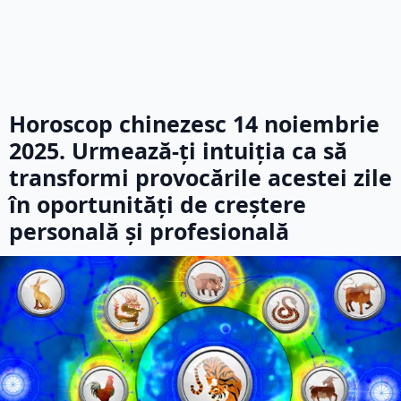
Horoscop chinezesc 14 noiembrie
2025. Urmează-ți intuiția ca să
transformi provocările acestei zile
în oportunități de creștere
personală și profesională