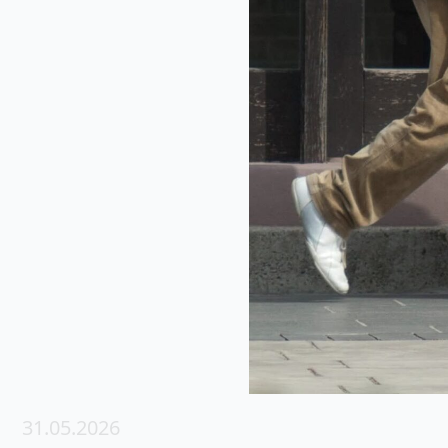
31.05.2026