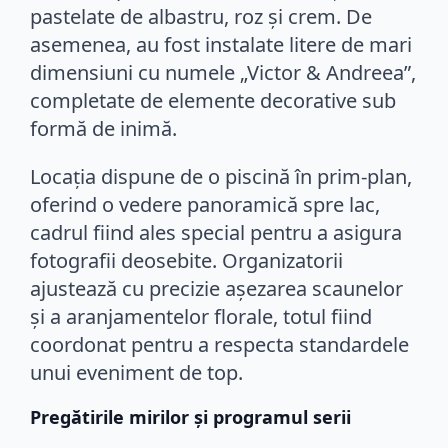
pastelate de albastru, roz și crem. De
asemenea, au fost instalate litere de mari
dimensiuni cu numele „Victor & Andreea”,
completate de elemente decorative sub
formă de inimă.
Locația dispune de o piscină în prim-plan,
oferind o vedere panoramică spre lac,
cadrul fiind ales special pentru a asigura
fotografii deosebite. Organizatorii
ajustează cu precizie așezarea scaunelor
și a aranjamentelor florale, totul fiind
coordonat pentru a respecta standardele
unui eveniment de top.
Pregătirile mirilor și programul serii