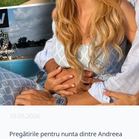
10.05.2026
Pregătirile pentru nunta dintre Andreea