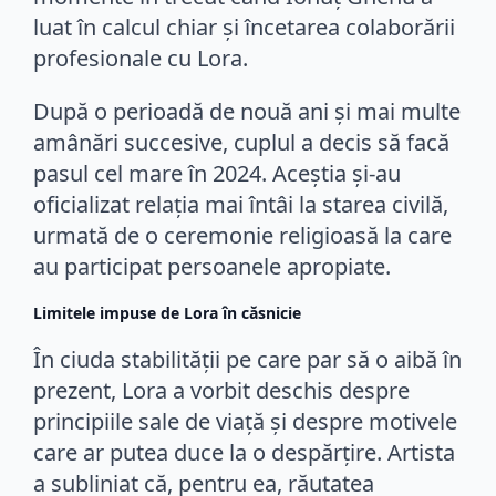
luat în calcul chiar și încetarea colaborării
profesionale cu Lora.
După o perioadă de nouă ani și mai multe
amânări succesive, cuplul a decis să facă
pasul cel mare în 2024. Aceștia și-au
oficializat relația mai întâi la starea civilă,
urmată de o ceremonie religioasă la care
au participat persoanele apropiate.
Limitele impuse de Lora în căsnicie
În ciuda stabilității pe care par să o aibă în
prezent, Lora a vorbit deschis despre
principiile sale de viață și despre motivele
care ar putea duce la o despărțire. Artista
a subliniat că, pentru ea, răutatea