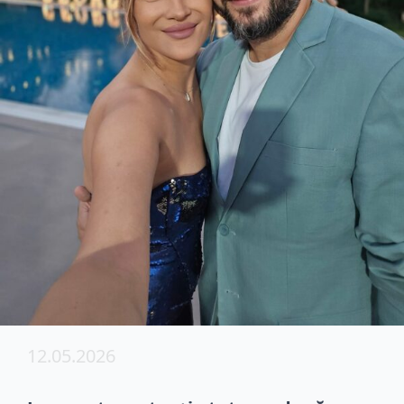
12.05.2026