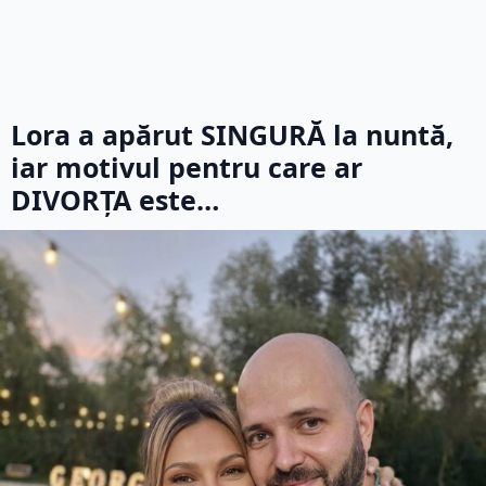
Lora a apărut SINGURĂ la nuntă,
iar motivul pentru care ar
DIVORȚA este…