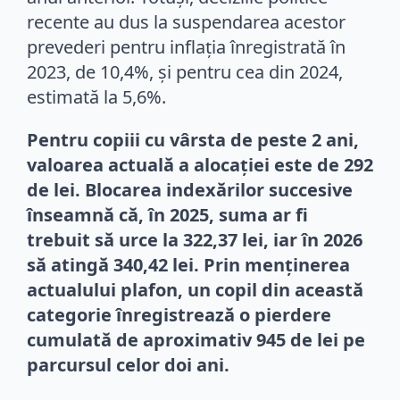
recente au dus la suspendarea acestor
prevederi pentru inflația înregistrată în
2023, de 10,4%, și pentru cea din 2024,
estimată la 5,6%.
Pentru copiii cu vârsta de peste 2 ani,
valoarea actuală a alocației este de 292
de lei. Blocarea indexărilor succesive
înseamnă că, în 2025, suma ar fi
trebuit să urce la 322,37 lei, iar în 2026
să atingă 340,42 lei. Prin menținerea
actualului plafon, un copil din această
categorie înregistrează o pierdere
cumulată de aproximativ 945 de lei pe
parcursul celor doi ani.