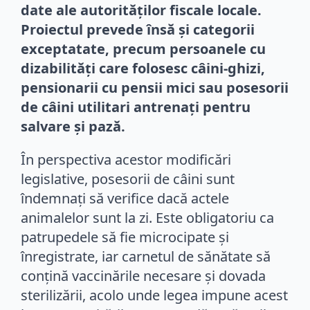
date ale autorităților fiscale locale.
Proiectul prevede însă și categorii
exceptatate, precum persoanele cu
dizabilități care folosesc câini-ghizi,
pensionarii cu pensii mici sau posesorii
de câini utilitari antrenați pentru
salvare și pază.
În perspectiva acestor modificări
legislative, posesorii de câini sunt
îndemnați să verifice dacă actele
animalelor sunt la zi. Este obligatoriu ca
patrupedele să fie microcipate și
înregistrate, iar carnetul de sănătate să
conțină vaccinările necesare și dovada
sterilizării, acolo unde legea impune acest