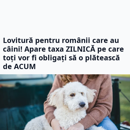
Lovitură pentru românii care au
câini! Apare taxa ZILNICĂ pe care
toți vor fi obligați să o plătească
de ACUM