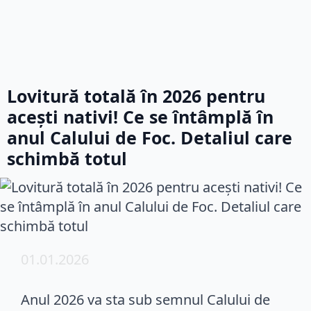
Lovitură totală în 2026 pentru
acești nativi! Ce se întâmplă în
anul Calului de Foc. Detaliul care
schimbă totul
01.01.2026
Anul 2026 va sta sub semnul Calului de