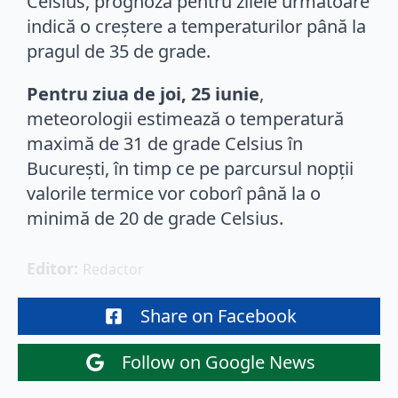
Celsius, prognoza pentru zilele următoare
indică o creștere a temperaturilor până la
pragul de 35 de grade.
Pentru ziua de joi, 25 iunie
,
meteorologii estimează o temperatură
maximă de 31 de grade Celsius în
București, în timp ce pe parcursul nopții
valorile termice vor coborî până la o
minimă de 20 de grade Celsius.
Editor: 
Redactor
Share on Facebook
Follow on Google News