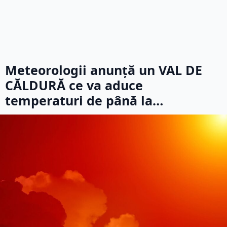
Meteorologii anunță un VAL DE
CĂLDURĂ ce va aduce
temperaturi de până la…