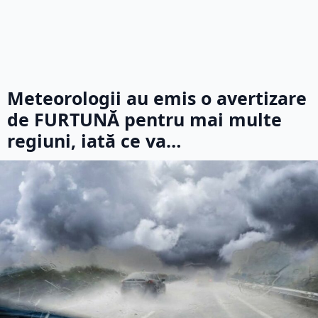
Meteorologii au emis o avertizare
de FURTUNĂ pentru mai multe
regiuni, iată ce va…