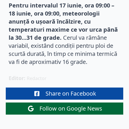
Pentru intervalul 17 iunie, ora 09:00 –
18 iunie, ora 09:00, meteorologii
anunță o ușoară încălzire, cu
temperaturi maxime ce vor urca până
la 30…31 de grade.
Cerul va rămâne
variabil, existând condiții pentru ploi de
scurtă durată, în timp ce minima termică
va fi de aproximativ 16 grade.
Editor: 
Redactor
Share on Facebook
Follow on Google News