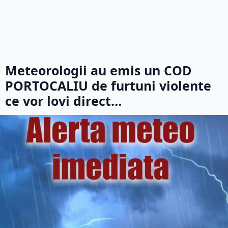
Meteorologii au emis un COD
PORTOCALIU de furtuni violente
ce vor lovi direct…