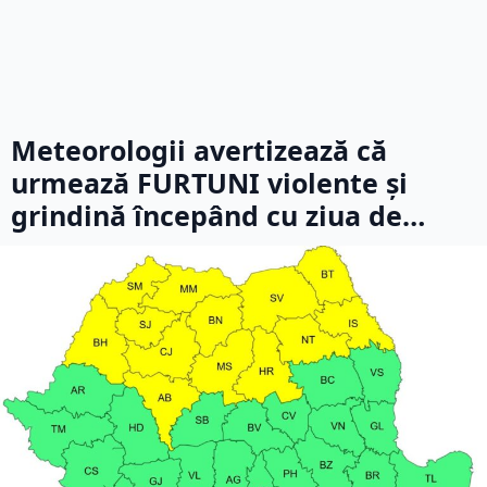
Meteorologii avertizează că
urmează FURTUNI violente și
grindină începând cu ziua de…