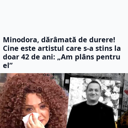
Minodora, dărâmată de durere!
Cine este artistul care s-a stins la
doar 42 de ani: „Am plâns pentru
el”