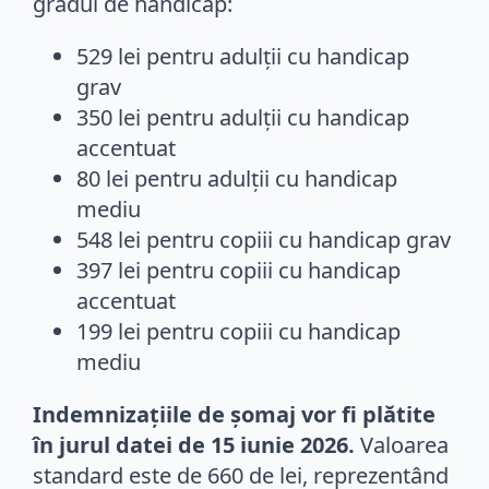
gradul de handicap:
529 lei pentru adulții cu handicap
grav
350 lei pentru adulții cu handicap
accentuat
80 lei pentru adulții cu handicap
mediu
548 lei pentru copiii cu handicap grav
397 lei pentru copiii cu handicap
accentuat
199 lei pentru copiii cu handicap
mediu
Indemnizațiile de șomaj vor fi plătite
în jurul datei de 15 iunie 2026.
Valoarea
standard este de 660 de lei, reprezentând