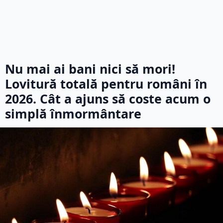
Nu mai ai bani nici să mori!
Lovitură totală pentru români în
2026. Cât a ajuns să coste acum o
simplă înmormântare