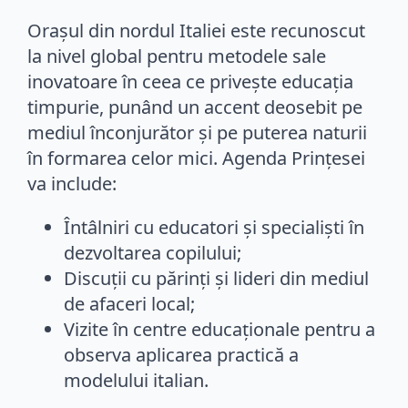
Orașul din nordul Italiei este recunoscut
la nivel global pentru metodele sale
inovatoare în ceea ce privește educația
timpurie, punând un accent deosebit pe
mediul înconjurător și pe puterea naturii
în formarea celor mici. Agenda Prințesei
va include:
Întâlniri cu educatori și specialiști în
dezvoltarea copilului;
Discuții cu părinți și lideri din mediul
de afaceri local;
Vizite în centre educaționale pentru a
observa aplicarea practică a
modelului italian.