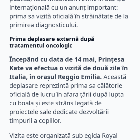
internațională cu un anunț important:
prima sa vizită oficială în străinătate de la
primirea diagnosticului.
Prima deplasare externă după
tratamentul oncologic
Începând cu data de 14 mai, Prințesa
Kate va efectua o vizită de două zile în
Italia, în orașul Reggio Emilia.
Această
deplasare reprezintă prima sa călătorie
oficială de lucru în afara țării după lupta
cu boala și este strâns legată de
proiectele sale dedicate dezvoltării
timpurii a copiilor.
Vizita este organizată sub egida Royal