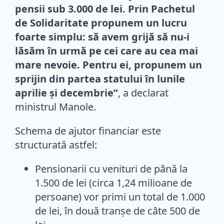
pensii sub 3.000 de lei. Prin Pachetul
de Solidaritate propunem un lucru
foarte simplu: să avem grijă să nu-i
lăsăm în urmă pe cei care au cea mai
mare nevoie. Pentru ei, propunem un
sprijin din partea statului în lunile
aprilie și decembrie”
, a declarat
ministrul Manole.
Schema de ajutor financiar este
structurată astfel:
Pensionarii cu venituri de până la
1.500 de lei (circa 1,24 milioane de
persoane) vor primi un total de 1.000
de lei, în două tranșe de câte 500 de