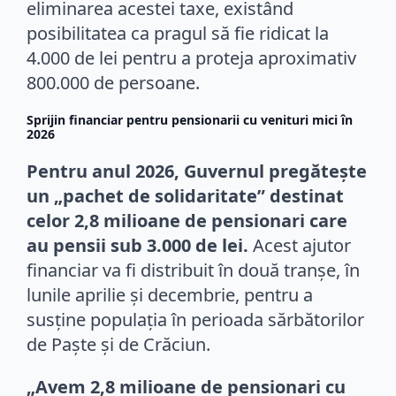
eliminarea acestei taxe, existând
posibilitatea ca pragul să fie ridicat la
4.000 de lei pentru a proteja aproximativ
800.000 de persoane.
Sprijin financiar pentru pensionarii cu venituri mici în
2026
Pentru anul 2026, Guvernul pregătește
un „pachet de solidaritate” destinat
celor 2,8 milioane de pensionari care
au pensii sub 3.000 de lei.
Acest ajutor
financiar va fi distribuit în două tranșe, în
lunile aprilie și decembrie, pentru a
susține populația în perioada sărbătorilor
de Paște și de Crăciun.
„Avem 2,8 milioane de pensionari cu