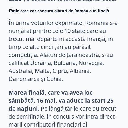
Țările care vor concura alături de România în finală
În urma voturilor exprimate, România s-a
numărat printre cele 10 state care au
trecut mai departe în această manșă, în
timp ce alte cinci țări au părăsit
competiția. Alături de țara noastră, s-au
calificat Ucraina, Bulgaria, Norvegia,
Australia, Malta, Cipru, Albania,
Danemarca și Cehia.
Marea finală, care va avea loc
sâmbătă, 16 mai, va aduce la start 25
de națiuni.
Pe lângă țările care au trecut
de semifinale, în concurs vor intra direct
marii contributori financiari ai