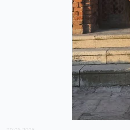
29.06.2026