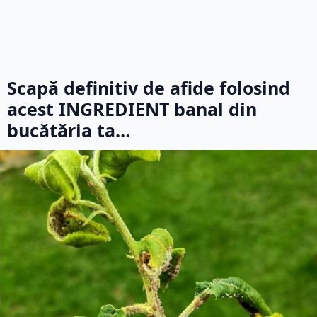
Scapă definitiv de afide folosind
acest INGREDIENT banal din
bucătăria ta…