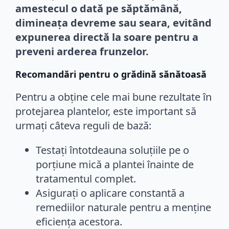
amestecul o dată pe săptămână,
dimineața devreme sau seara, evitând
expunerea directă la soare pentru a
preveni arderea frunzelor.
Recomandări pentru o grădină sănătoasă
Pentru a obține cele mai bune rezultate în
protejarea plantelor, este important să
urmați câteva reguli de bază:
Testați întotdeauna soluțiile pe o
porțiune mică a plantei înainte de
tratamentul complet.
Asigurați o aplicare constantă a
remediilor naturale pentru a menține
eficiența acestora.