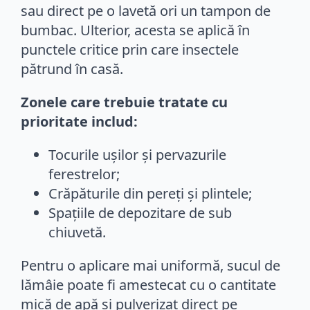
sau direct pe o lavetă ori un tampon de
bumbac. Ulterior, acesta se aplică în
punctele critice prin care insectele
pătrund în casă.
Zonele care trebuie tratate cu
prioritate includ:
Tocurile ușilor și pervazurile
ferestrelor;
Crăpăturile din pereți și plintele;
Spațiile de depozitare de sub
chiuvetă.
Pentru o aplicare mai uniformă, sucul de
lămâie poate fi amestecat cu o cantitate
mică de apă și pulverizat direct pe