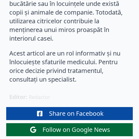
bucătărie sau în locuințele unde există
copii și animale de companie. Totodată,
utilizarea citricelor contribuie la
menținerea unui miros proaspăt în
interiorul casei.
Acest articol are un rol informativ și nu
înlocuiește sfaturile medicului. Pentru
orice decizie privind tratamentul,
consultați un specialist.
Editor: 
Redactor
Share on Facebook
Follow on Google News