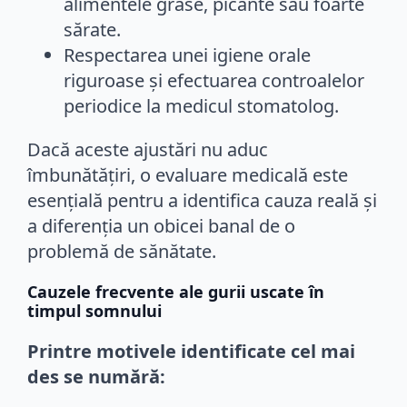
alimentele grase, picante sau foarte
sărate.
Respectarea unei igiene orale
riguroase și efectuarea controalelor
periodice la medicul stomatolog.
Dacă aceste ajustări nu aduc
îmbunătățiri, o evaluare medicală este
esențială pentru a identifica cauza reală și
a diferenția un obicei banal de o
problemă de sănătate.
Cauzele frecvente ale gurii uscate în
timpul somnului
Printre motivele identificate cel mai
des se numără: