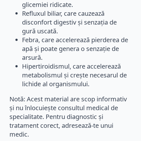
glicemiei ridicate.
Refluxul biliar, care cauzează
disconfort digestiv și senzația de
gură uscată.
Febra, care accelerează pierderea de
apă și poate genera o senzație de
arsură.
Hipertiroidismul, care accelerează
metabolismul și crește necesarul de
lichide al organismului.
Notă: Acest material are scop informativ
și nu înlocuiește consultul medical de
specialitate. Pentru diagnostic și
tratament corect, adresează-te unui
medic.