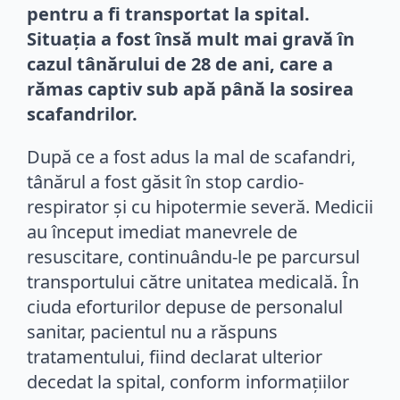
pentru a fi transportat la spital.
Situația a fost însă mult mai gravă în
cazul tânărului de 28 de ani, care a
rămas captiv sub apă până la sosirea
scafandrilor.
După ce a fost adus la mal de scafandri,
tânărul a fost găsit în stop cardio-
respirator și cu hipotermie severă. Medicii
au început imediat manevrele de
resuscitare, continuându-le pe parcursul
transportului către unitatea medicală. În
ciuda eforturilor depuse de personalul
sanitar, pacientul nu a răspuns
tratamentului, fiind declarat ulterior
decedat la spital, conform informațiilor