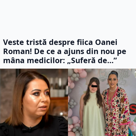
Veste tristă despre fiica Oanei
Roman! De ce a ajuns din nou pe
mâna medicilor: „Suferă de…”