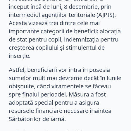
început încă de luni, 8 decembrie, prin
intermediul agențiilor teritoriale (AJPIS).
Acesta vizează trei dintre cele mai
importante categorii de beneficii: alocația
de stat pentru copii, indemnizația pentru
creșterea copilului și stimulentul de
inserție.
Astfel, beneficiarii vor intra în posesia
sumelor mult mai devreme decât în lunile
obișnuite, când viramentele se făceau
spre finalul perioadei. Măsura a fost
adoptată special pentru a asigura
resursele financiare necesare înaintea
Sărbătorilor de iarnă.